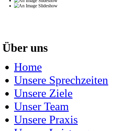
Über uns
Home
Unsere Sprechzeiten
Unsere Ziele
Unser Team
Unsere Praxis