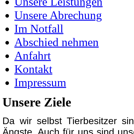
Unsere Leistungen
Unsere Abrechung
Im Notfall
Abschied nehmen
Anfahrt
Kontakt
Impressum
Unsere Ziele
Da wir selbst Tierbesitzer s
Ängste. Auch für uns sind unse