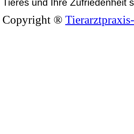
Tieres und Ihre Zufriedenheit 
Copyright ®
Tierarztpraxis