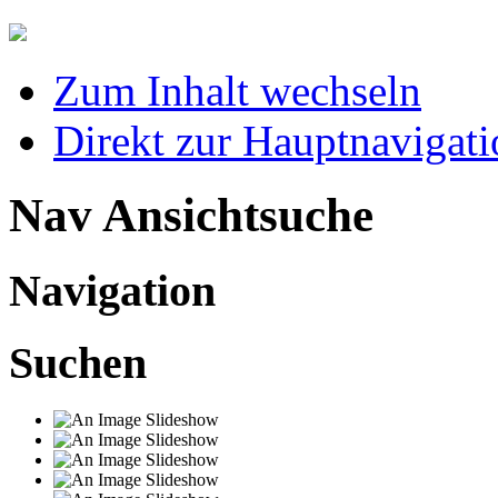
Zum Inhalt wechseln
Direkt zur Hauptnaviga
Nav Ansichtsuche
Navigation
Suchen