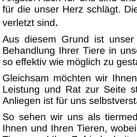
für die unser Herz schlägt. D
.
verletzt sind
Aus diesem Grund ist unser 
Behandlung Ihrer Tiere in un
so effektiv wie möglich zu gest
Gleichsam möchten wir Ihnen s
Leistung und Rat zur Seite st
Anliegen ist für uns selbstverst
So sehen wir uns als tiermed
Ihnen und Ihren Tieren, wobe