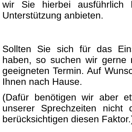
wir Sie hierbei ausführlic
Unterstützung anbieten.
Sollten Sie sich für das Ein
haben, so suchen wir gerne 
geeigneten Termin. Auf Wunsc
Ihnen nach Hause.
(Dafür benötigen wir aber e
unserer Sprechzeiten nicht 
berücksichtigen diesen Faktor.