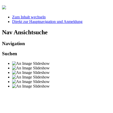
Zum Inhalt wechseln
Direkt zur Hauptnavigation und Anmeldung
Nav Ansichtsuche
Navigation
Suchen