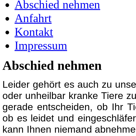
Abschied nehmen
Anfahrt
Kontakt
Impressum
Abschied nehmen
Leider gehört es auch zu uns
oder unheilbar kranke Tiere zu
gerade entscheiden, ob Ihr 
ob es leidet und eingeschläf
kann Ihnen niemand abnehmen,