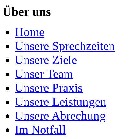
Über uns
Home
Unsere Sprechzeiten
Unsere Ziele
Unser Team
Unsere Praxis
Unsere Leistungen
Unsere Abrechung
Im Notfall