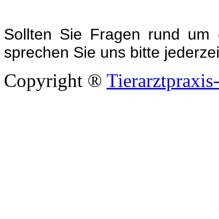
Sollten Sie Fragen rund um
sprechen Sie uns bitte jederzei
Copyright ®
Tierarztpraxis