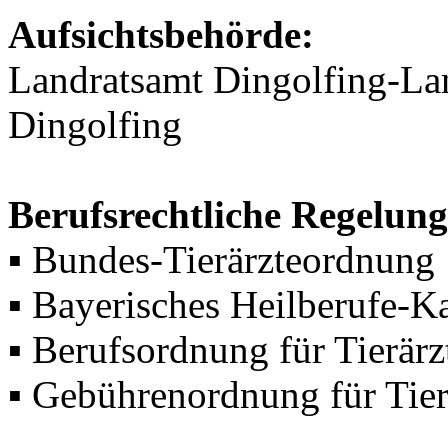
Aufsichtsbehörde:
Landratsamt Dingolfing-La
Dingolfing
Berufsrechtliche Regelung
▪ Bundes-Tierärzteordnung
▪ Bayerisches Heilberufe-
▪ Berufsordnung für Tierärz
▪ Gebührenordnung für Tier