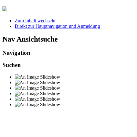
Zum Inhalt wechseln
Direkt zur Hauptnavigation und Anmeldung
Nav Ansichtsuche
Navigation
Suchen