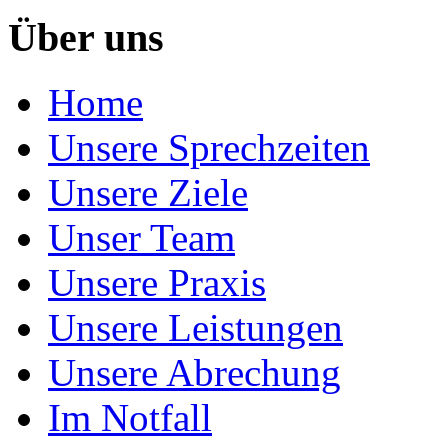
Über uns
Home
Unsere Sprechzeiten
Unsere Ziele
Unser Team
Unsere Praxis
Unsere Leistungen
Unsere Abrechung
Im Notfall