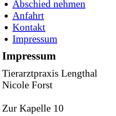
Abschied nehmen
Anfahrt
Kontakt
Impressum
Impressum
Tierarztpraxis Lengthal
Nicole Forst
Zur Kapelle 10